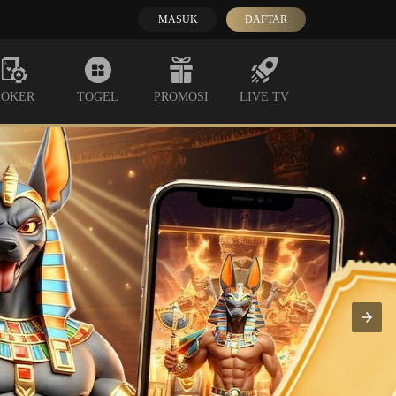
MASUK
DAFTAR
POKER
TOGEL
PROMOSI
LIVE TV