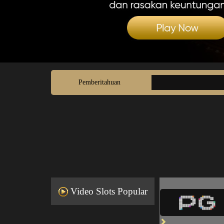
Pemberitahuan
Video Slots Popular