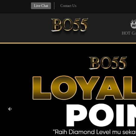
Live Chat
Contact Us
HOT G