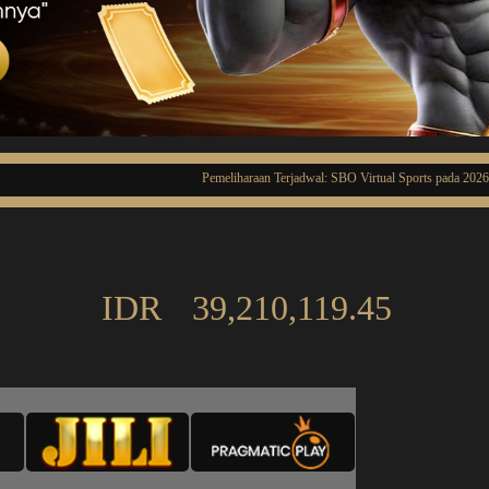
Pemeliharaan Terjadwal: SBO Virtual Sports pada 2026-07-06 da
IDR
39,210,119.45