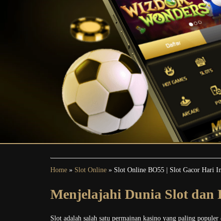
Home
»
Slot Online
» Slot Online BO55 | Slot Gacor Hari
Menjelajahi Dunia Slot dan
Slot adalah salah satu permainan kasino yang paling popu