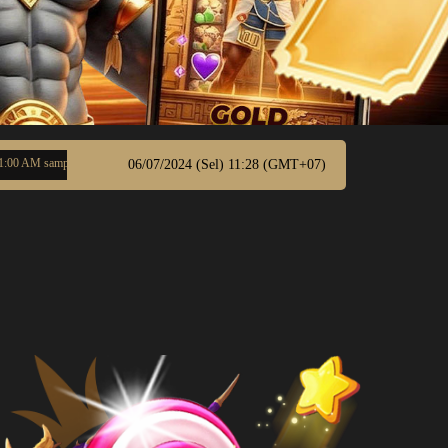
ampai 3:00 PM (GMT + 7). Selama waktu ini, SBO Virtual Sports permainan tidak akan ters
06/07/2024 (Sel) 11:28 (GMT+07)