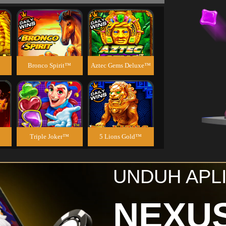
Bronco Spirit™
Aztec Gems Deluxe™
Triple Joker™
5 Lions Gold™
UNDUH APLI
NEXU