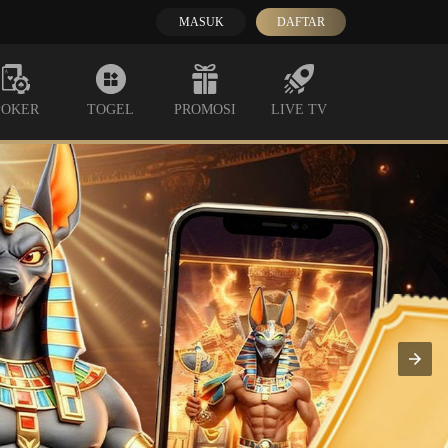
MASUK
DAFTAR
POKER
TOGEL
PROMOSI
LIVE TV