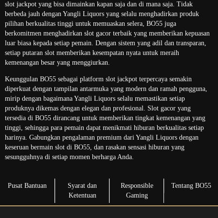
slot jackpot yang bisa dimainkan kapan saja dan di mana saja. Tidak
berbeda jauh dengan Yangli Liquors yang selalu menghadirkan produk
pilihan berkualitas tinggi untuk memuaskan selera, BO55 juga
berkomitmen menghadirkan slot gacor terbaik yang memberikan kepuasan
luar biasa kepada setiap pemain. Dengan sistem yang adil dan transparan,
setiap putaran slot memberikan kesempatan nyata untuk meraih
kemenangan besar yang menggiurkan.
Keunggulan BO55 sebagai platform slot jackpot terpercaya semakin
diperkuat dengan tampilan antarmuka yang modern dan ramah pengguna,
mirip dengan bagaimana Yangli Liquors selalu memastikan setiap
produknya dikemas dengan elegan dan profesional. Slot gacor yang
tersedia di BO55 dirancang untuk memberikan tingkat kemenangan yang
tinggi, sehingga para pemain dapat menikmati hiburan berkualitas setiap
harinya. Gabungkan pengalaman premium dari Yangli Liquors dengan
keseruan bermain slot di BO55, dan rasakan sensasi hiburan yang
sesungguhnya di setiap momen berharga Anda.
Pusat Bantuan
Syarat dan
Responsible
Tentang BO55
Ketentuan
Gaming