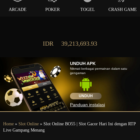
ARCADE
POKER
TOGEL
CRASH GAME
IDR
39,213,693.93
UNDUH APK
Nikmati berbagai permainan dalam satu
gengaman
UNDUH
Panduan instalasi
Home
»
Slot Online
» Slot Online BO55 | Slot Gacor Hari Ini dengan RTP
Live Gampang Menang