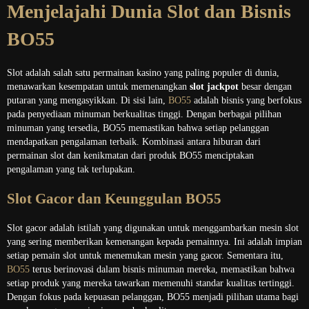
Menjelajahi Dunia Slot dan Bisnis
BO55
Slot adalah salah satu permainan kasino yang paling populer di dunia,
menawarkan kesempatan untuk memenangkan
slot jackpot
besar dengan
putaran yang mengasyikkan. Di sisi lain,
BO55
adalah bisnis yang berfokus
pada penyediaan minuman berkualitas tinggi. Dengan berbagai pilihan
minuman yang tersedia, BO55 memastikan bahwa setiap pelanggan
mendapatkan pengalaman terbaik. Kombinasi antara hiburan dari
permainan slot dan kenikmatan dari produk BO55 menciptakan
pengalaman yang tak terlupakan.
Slot Gacor dan Keunggulan BO55
Slot gacor adalah istilah yang digunakan untuk menggambarkan mesin slot
yang sering memberikan kemenangan kepada pemainnya. Ini adalah impian
setiap pemain slot untuk menemukan mesin yang gacor. Sementara itu,
BO55
terus berinovasi dalam bisnis minuman mereka, memastikan bahwa
setiap produk yang mereka tawarkan memenuhi standar kualitas tertinggi.
Dengan fokus pada kepuasan pelanggan, BO55 menjadi pilihan utama bagi