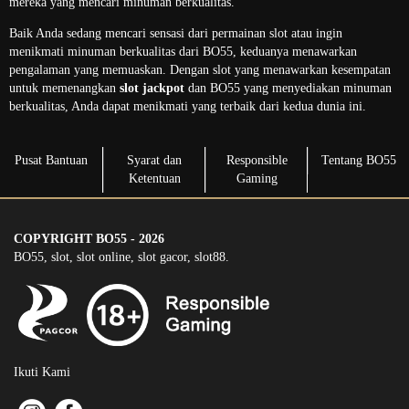
mereka yang mencari minuman berkualitas.
Baik Anda sedang mencari sensasi dari permainan slot atau ingin
menikmati minuman berkualitas dari BO55, keduanya menawarkan
pengalaman yang memuaskan. Dengan slot yang menawarkan kesempatan
untuk memenangkan
slot jackpot
dan BO55 yang menyediakan minuman
berkualitas, Anda dapat menikmati yang terbaik dari kedua dunia ini.
Pusat Bantuan
Syarat dan
Responsible
Tentang BO55
Ketentuan
Gaming
COPYRIGHT BO55 - 2026
BO55, slot, slot online, slot gacor, slot88.
Ikuti Kami