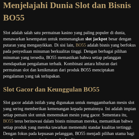
Menjelajahi Dunia Slot dan Bisnis
BO55
Slot adalah salah satu permainan kasino yang paling populer di dunia,
menawarkan kesempatan untuk memenangkan
slot jackpot
besar dengan
putaran yang mengasyikkan. Di sisi lain,
BO55
adalah bisnis yang berfokus
pada penyediaan minuman berkualitas tinggi. Dengan berbagai pilihan
minuman yang tersedia, BO55 memastikan bahwa setiap pelanggan
mendapatkan pengalaman terbaik. Kombinasi antara hiburan dari
permainan slot dan kenikmatan dari produk BO55 menciptakan
pengalaman yang tak terlupakan.
Slot Gacor dan Keunggulan BO55
Slot gacor adalah istilah yang digunakan untuk menggambarkan mesin slot
yang sering memberikan kemenangan kepada pemainnya. Ini adalah impian
setiap pemain slot untuk menemukan mesin yang gacor. Sementara itu,
BO55
terus berinovasi dalam bisnis minuman mereka, memastikan bahwa
setiap produk yang mereka tawarkan memenuhi standar kualitas tertinggi.
Dengan fokus pada kepuasan pelanggan, BO55 menjadi pilihan utama bagi