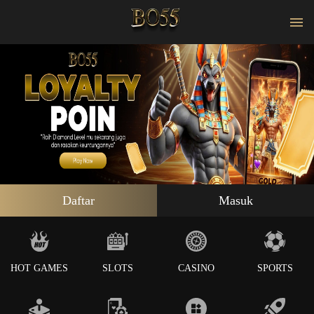
Daftar
Masuk
HOT GAMES
SLOTS
CASINO
SPORTS