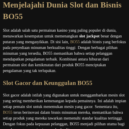
Menjelajahi Dunia Slot dan Bisnis
BO55
Slot adalah salah satu permainan kasino yang paling populer di dunia,
menawarkan kesempatan untuk memenangkan
slot jackpot
besar dengan
putaran yang mengasyikkan. Di sisi lain,
BO55
adalah bisnis yang berfokus
pada penyediaan minuman berkualitas tinggi. Dengan berbagai pilihan
minuman yang tersedia, BO55 memastikan bahwa setiap pelanggan
mendapatkan pengalaman terbaik. Kombinasi antara hiburan dari
permainan slot dan kenikmatan dari produk BO55 menciptakan
pengalaman yang tak terlupakan.
Slot Gacor dan Keunggulan BO55
Slot gacor adalah istilah yang digunakan untuk menggambarkan mesin slot
yang sering memberikan kemenangan kepada pemainnya. Ini adalah impian
setiap pemain slot untuk menemukan mesin yang gacor. Sementara itu,
BO55
terus berinovasi dalam bisnis minuman mereka, memastikan bahwa
setiap produk yang mereka tawarkan memenuhi standar kualitas tertinggi.
Dengan fokus pada kepuasan pelanggan, BO55 menjadi pilihan utama bagi