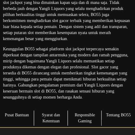
slot jackpot yang bisa dimainkan kapan saja dan di mana saja. Tidak
berbeda jauh dengan Yangli Liquors yang selalu menghadirkan produk
pilihan berkualitas tinggi untuk memuaskan selera, BO55 juga
berkomitmen menghadirkan slot gacor terbaik yang memberikan kepuasan
luar biasa kepada setiap pemain. Dengan sistem yang adil dan transparan,
setiap putaran slot memberikan kesempatan nyata untuk meraih
kemenangan besar yang menggiurkan.
Keunggulan BO55 sebagai platform slot jackpot terpercaya semakin
diperkuat dengan tampilan antarmuka yang modern dan ramah pengguna,
mirip dengan bagaimana Yangli Liquors selalu memastikan setiap
produknya dikemas dengan elegan dan profesional. Slot gacor yang
tersedia di BO55 dirancang untuk memberikan tingkat kemenangan yang
tinggi, sehingga para pemain dapat menikmati hiburan berkualitas setiap
harinya. Gabungkan pengalaman premium dari Yangli Liquors dengan
keseruan bermain slot di BO55, dan rasakan sensasi hiburan yang
sesungguhnya di setiap momen berharga Anda.
Pusat Bantuan
Syarat dan
Responsible
Tentang BO55
Ketentuan
Gaming