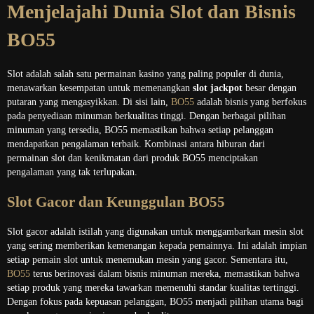
Menjelajahi Dunia Slot dan Bisnis
BO55
Slot adalah salah satu permainan kasino yang paling populer di dunia,
menawarkan kesempatan untuk memenangkan
slot jackpot
besar dengan
putaran yang mengasyikkan. Di sisi lain,
BO55
adalah bisnis yang berfokus
pada penyediaan minuman berkualitas tinggi. Dengan berbagai pilihan
minuman yang tersedia, BO55 memastikan bahwa setiap pelanggan
mendapatkan pengalaman terbaik. Kombinasi antara hiburan dari
permainan slot dan kenikmatan dari produk BO55 menciptakan
pengalaman yang tak terlupakan.
Slot Gacor dan Keunggulan BO55
Slot gacor adalah istilah yang digunakan untuk menggambarkan mesin slot
yang sering memberikan kemenangan kepada pemainnya. Ini adalah impian
setiap pemain slot untuk menemukan mesin yang gacor. Sementara itu,
BO55
terus berinovasi dalam bisnis minuman mereka, memastikan bahwa
setiap produk yang mereka tawarkan memenuhi standar kualitas tertinggi.
Dengan fokus pada kepuasan pelanggan, BO55 menjadi pilihan utama bagi