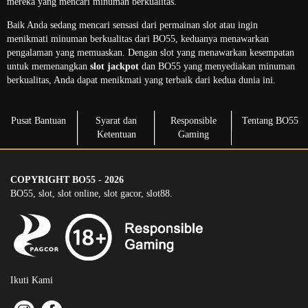
mereka yang mencari minuman berkualitas.
Baik Anda sedang mencari sensasi dari permainan slot atau ingin
menikmati minuman berkualitas dari BO55, keduanya menawarkan
pengalaman yang memuaskan. Dengan slot yang menawarkan kesempatan
untuk memenangkan
slot jackpot
dan BO55 yang menyediakan minuman
berkualitas, Anda dapat menikmati yang terbaik dari kedua dunia ini.
Pusat Bantuan
Syarat dan
Responsible
Tentang BO55
Ketentuan
Gaming
COPYRIGHT BO55 - 2026
BO55, slot, slot online, slot gacor, slot88.
Ikuti Kami