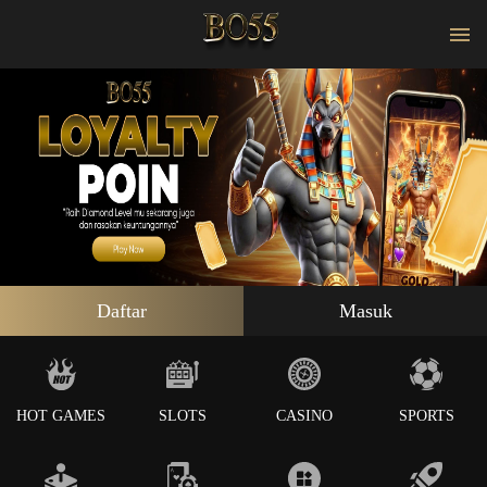
Daftar
Masuk
HOT GAMES
SLOTS
CASINO
SPORTS