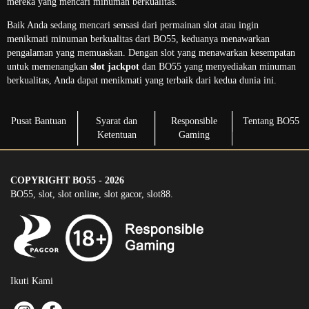
mereka yang mencari minuman berkualitas.
Baik Anda sedang mencari sensasi dari permainan slot atau ingin
menikmati minuman berkualitas dari BO55, keduanya menawarkan
pengalaman yang memuaskan. Dengan slot yang menawarkan kesempatan
untuk memenangkan
slot jackpot
dan BO55 yang menyediakan minuman
berkualitas, Anda dapat menikmati yang terbaik dari kedua dunia ini.
Pusat Bantuan
Syarat dan
Responsible
Tentang BO55
Ketentuan
Gaming
COPYRIGHT BO55 - 2026
BO55, slot, slot online, slot gacor, slot88.
Ikuti Kami