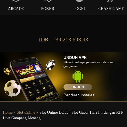
ARCADE
POKER
TOGEL
CRASH GAME
IDR
39,213,693.93
UNDUH APK
Nikmati berbagai permainan dalam satu
gengaman
UNDUH
Panduan instalasi
Home
»
Slot Online
» Slot Online BO55 | Slot Gacor Hari Ini dengan RTP
Live Gampang Menang