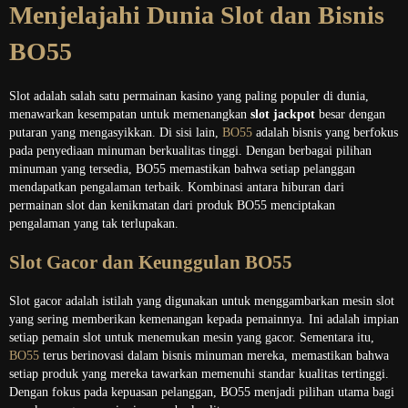
Menjelajahi Dunia Slot dan Bisnis
BO55
Slot adalah salah satu permainan kasino yang paling populer di dunia,
menawarkan kesempatan untuk memenangkan
slot jackpot
besar dengan
putaran yang mengasyikkan. Di sisi lain,
BO55
adalah bisnis yang berfokus
pada penyediaan minuman berkualitas tinggi. Dengan berbagai pilihan
minuman yang tersedia, BO55 memastikan bahwa setiap pelanggan
mendapatkan pengalaman terbaik. Kombinasi antara hiburan dari
permainan slot dan kenikmatan dari produk BO55 menciptakan
pengalaman yang tak terlupakan.
Slot Gacor dan Keunggulan BO55
Slot gacor adalah istilah yang digunakan untuk menggambarkan mesin slot
yang sering memberikan kemenangan kepada pemainnya. Ini adalah impian
setiap pemain slot untuk menemukan mesin yang gacor. Sementara itu,
BO55
terus berinovasi dalam bisnis minuman mereka, memastikan bahwa
setiap produk yang mereka tawarkan memenuhi standar kualitas tertinggi.
Dengan fokus pada kepuasan pelanggan, BO55 menjadi pilihan utama bagi