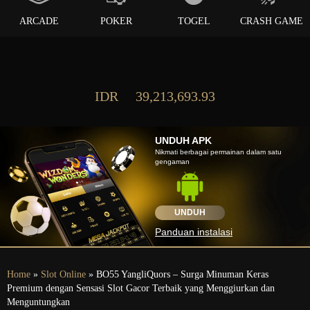
ARCADE
POKER
TOGEL
CRASH GAME
IDR
39,213,693.93
UNDUH APK
Nikmati berbagai permainan dalam satu
gengaman
UNDUH
Panduan instalasi
Home
»
Slot Online
» BO55 YangliQuors – Surga Minuman Keras
Premium dengan Sensasi Slot Gacor Terbaik yang Menggiurkan dan
Menguntungkan