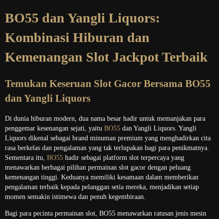
BO55 dan Yangli Liquors:
Kombinasi Hiburan dan
Kemenangan Slot Jackpot Terbaik
Temukan Keseruan Slot Gacor Bersama BO55
dan Yangli Liquors
Di dunia hiburan modern, dua nama besar hadir untuk memanjakan para
penggemar kesenangan sejati, yaitu
BO55
dan Yangli Liquors. Yangli
Liquors dikenal sebagai brand minuman premium yang menghadirkan cita
rasa berkelas dan pengalaman yang tak terlupakan bagi para penikmatnya.
Sementara itu,
BO55
hadir sebagai platform slot terpercaya yang
menawarkan berbagai pilihan permainan slot gacor dengan peluang
kemenangan tinggi. Keduanya memiliki kesamaan dalam memberikan
pengalaman terbaik kepada pelanggan setia mereka, menjadikan setiap
momen semakin istimewa dan penuh kegembiraan.
Bagi para pecinta permainan slot, BO55 menawarkan ratusan jenis mesin