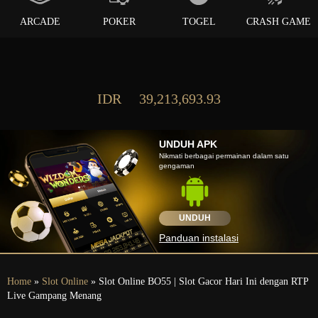
ARCADE
POKER
TOGEL
CRASH GAME
IDR
39,213,693.93
UNDUH APK
Nikmati berbagai permainan dalam satu
gengaman
UNDUH
Panduan instalasi
Home
»
Slot Online
» Slot Online BO55 | Slot Gacor Hari Ini dengan RTP
Live Gampang Menang