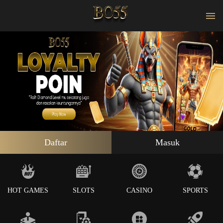
Daftar
Masuk
HOT GAMES
SLOTS
CASINO
SPORTS