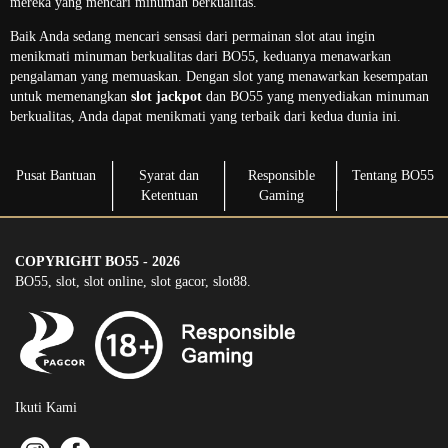
mereka yang mencari minuman berkualitas.
Baik Anda sedang mencari sensasi dari permainan slot atau ingin
menikmati minuman berkualitas dari BO55, keduanya menawarkan
pengalaman yang memuaskan. Dengan slot yang menawarkan kesempatan
untuk memenangkan
slot jackpot
dan BO55 yang menyediakan minuman
berkualitas, Anda dapat menikmati yang terbaik dari kedua dunia ini.
Pusat Bantuan
Syarat dan
Responsible
Tentang BO55
Ketentuan
Gaming
COPYRIGHT BO55 - 2026
BO55, slot, slot online, slot gacor, slot88.
Ikuti Kami