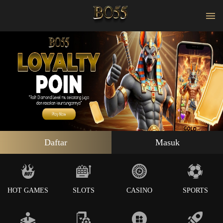
Daftar
Masuk
HOT GAMES
SLOTS
CASINO
SPORTS