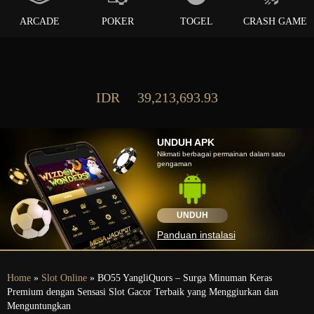
ARCADE
POKER
TOGEL
CRASH GAME
IDR
39,213,693.93
UNDUH APK
Nikmati berbagai permainan dalam satu
gengaman
UNDUH
Panduan instalasi
Home
»
Slot Online
» BO55 YangliQuors – Surga Minuman Keras
Premium dengan Sensasi Slot Gacor Terbaik yang Menggiurkan dan
Menguntungkan