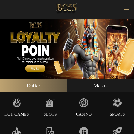
Daftar
Masuk
HOT GAMES
SLOTS
CASINO
SPORTS