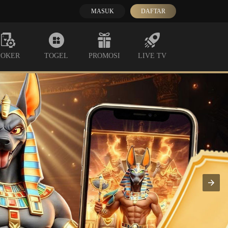
MASUK
DAFTAR
POKER
TOGEL
PROMOSI
LIVE TV