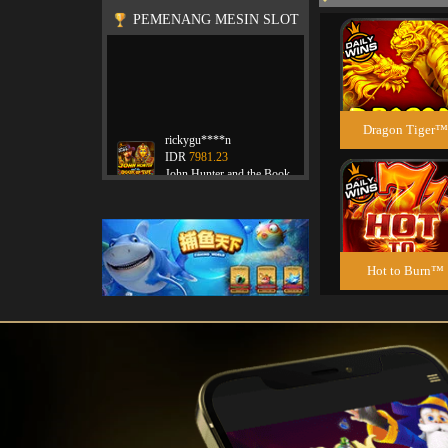
PEMENANG MESIN SLOT
Dragon Tiger™
rickygu****n
IDR
7981.23
John Hunter and the Book
of Tut™
d****y
IDR
7320.48
Sweet Bonanza™
Hot to Burn™