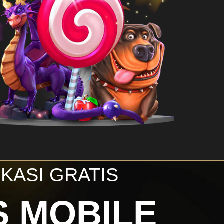
KASI GRATIS
S MOBILE