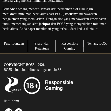
mereka yang mencari minuman berkualitas.
Baik Anda sedang mencari sensasi dari permainan slot atau ingin
menikmati minuman berkualitas dari BO55, keduanya menawarkan
pengalaman yang memuaskan. Dengan slot yang menawarkan kesempatan
untuk memenangkan
slot jackpot
dan BO55 yang menyediakan minuman
berkualitas, Anda dapat menikmati yang terbaik dari kedua dunia ini.
Pusat Bantuan
Syarat dan
Responsible
Tentang BO55
Ketentuan
Gaming
COPYRIGHT BO55 - 2026
BO55, slot, slot online, slot gacor, slot88.
Ikuti Kami