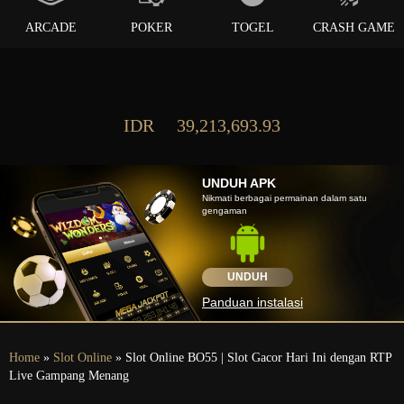
ARCADE
POKER
TOGEL
CRASH GAME
IDR
39,213,693.93
UNDUH APK
Nikmati berbagai permainan dalam satu
gengaman
UNDUH
Panduan instalasi
Home
»
Slot Online
» Slot Online BO55 | Slot Gacor Hari Ini dengan RTP
Live Gampang Menang