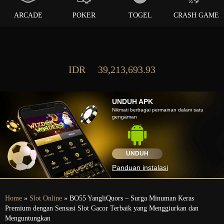
ARCADE
POKER
TOGEL
CRASH GAME
IDR
39,213,693.93
UNDUH APK
Nikmati berbagai permainan dalam satu
gengaman
UNDUH
Panduan instalasi
Home
»
Slot Online
» BO55 YangliQuors – Surga Minuman Keras
Premium dengan Sensasi Slot Gacor Terbaik yang Menggiurkan dan
Menguntungkan