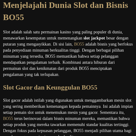
Menjelajahi Dunia Slot dan Bisnis
BO55
Slot adalah salah satu permainan kasino yang paling populer di dunia,
menawarkan kesempatan untuk memenangkan
slot jackpot
besar dengan
putaran yang mengasyikkan. Di sisi lain,
BO55
adalah bisnis yang berfokus
pada penyediaan minuman berkualitas tinggi. Dengan berbagai pilihan
minuman yang tersedia, BO55 memastikan bahwa setiap pelanggan
mendapatkan pengalaman terbaik. Kombinasi antara hiburan dari
permainan slot dan kenikmatan dari produk BO55 menciptakan
pengalaman yang tak terlupakan.
Slot Gacor dan Keunggulan BO55
Slot gacor adalah istilah yang digunakan untuk menggambarkan mesin slot
yang sering memberikan kemenangan kepada pemainnya. Ini adalah impian
setiap pemain slot untuk menemukan mesin yang gacor. Sementara itu,
BO55
terus berinovasi dalam bisnis minuman mereka, memastikan bahwa
setiap produk yang mereka tawarkan memenuhi standar kualitas tertinggi.
Dengan fokus pada kepuasan pelanggan, BO55 menjadi pilihan utama bagi